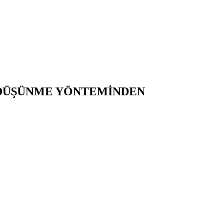
 DÜŞÜNME YÖNTEMİNDEN