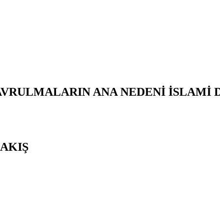
AVRULMALARIN ANA NEDENİ İSLAMİ
AKIŞ