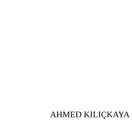
AHMED KILIÇKAYA