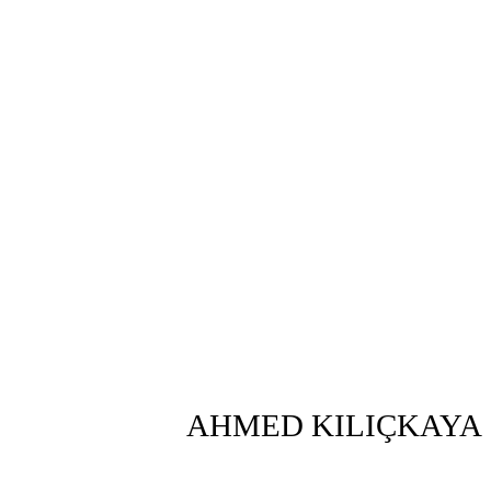
AHMED KILIÇKAYA