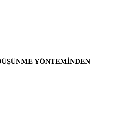
 DÜŞÜNME YÖNTEMİNDEN