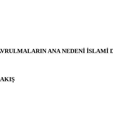
AVRULMALARIN ANA NEDENİ İSLAMİ
AKIŞ