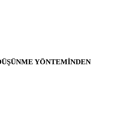
 DÜŞÜNME YÖNTEMİNDEN