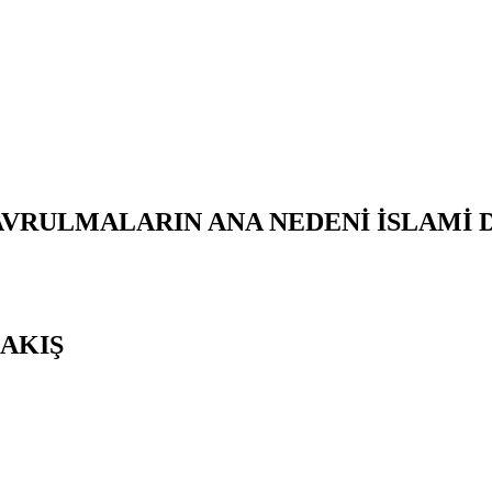
AVRULMALARIN ANA NEDENİ İSLAMİ
AKIŞ