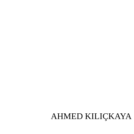
AHMED KILIÇKAYA