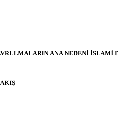
AVRULMALARIN ANA NEDENİ İSLAMİ
AKIŞ