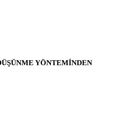
 DÜŞÜNME YÖNTEMİNDEN