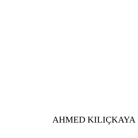
AHMED KILIÇKAYA