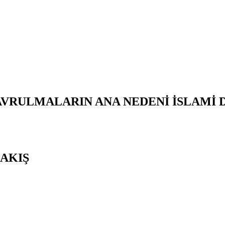
AVRULMALARIN ANA NEDENİ İSLAMİ
AKIŞ