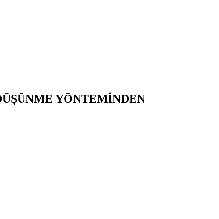
 DÜŞÜNME YÖNTEMİNDEN