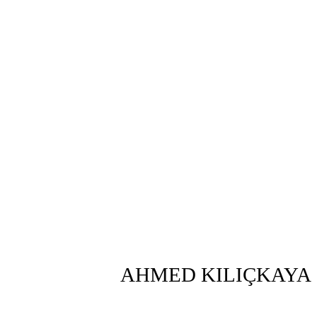
AHMED KILIÇKAYA