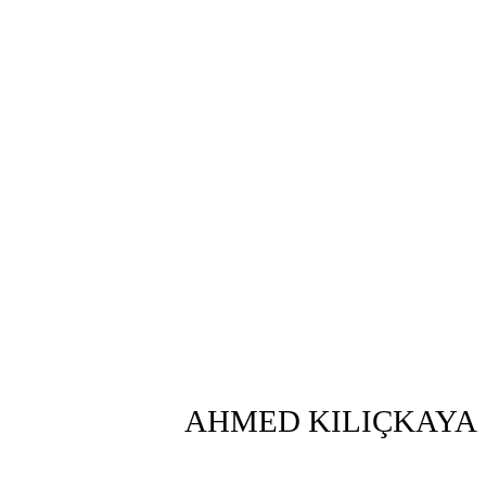
AHMED KILIÇKAYA