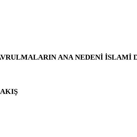
AVRULMALARIN ANA NEDENİ İSLAMİ
AKIŞ