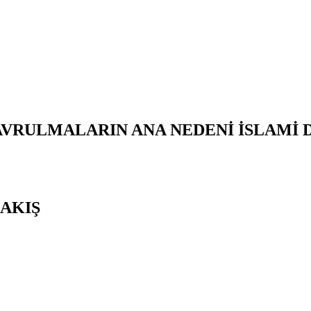
AVRULMALARIN ANA NEDENİ İSLAMİ
AKIŞ