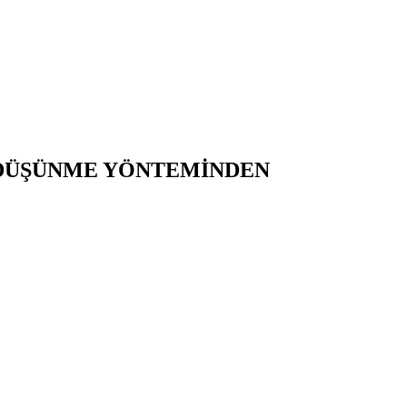
 DÜŞÜNME YÖNTEMİNDEN