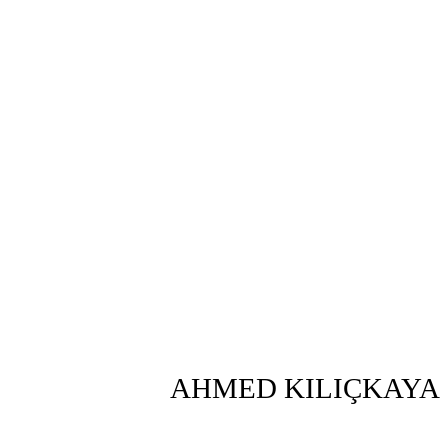
AHMED KILIÇKAYA