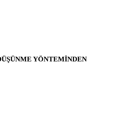
 DÜŞÜNME YÖNTEMİNDEN