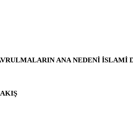
AVRULMALARIN ANA NEDENİ İSLAMİ
AKIŞ