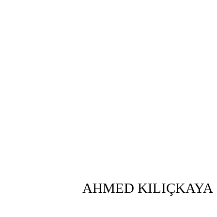
AHMED KILIÇKAYA